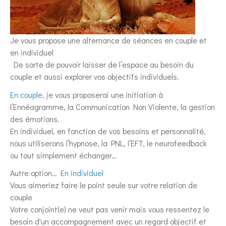
Je vous propose une alternance de séances en couple et
en individuel
De sorte de pouvoir laisser de l’espace au besoin du
couple et aussi explorer vos objectifs individuels.
En couple,
je vous proposerai une initiation à
l’Ennéagramme, la Communication Non Violente, la gestion
des émotions.
En individuel, en fonction de vos besoins et personnalité,
nous utiliserons l’hypnose, la PNL, l’EFT, le neurofeedback
ou tout simplement échanger…
Autre option…
En individuel
Vous aimeriez faire le point seule sur votre relation de
couple
Votre conjoint(e) ne veut pas venir mais vous ressentez le
besoin d'un accompagnement avec un regard objectif et