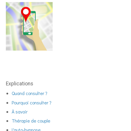
Explications
Quand consulter ?
Pourquoi consulter ?
À savoir
Thérapie de couple
L'auto-hypnose