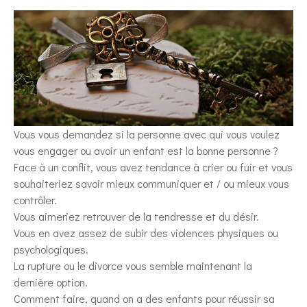
Vous vous demandez si la personne avec qui vous voulez
vous engager ou avoir un enfant est la bonne personne ?
Face à un conflit, vous avez tendance à crier ou fuir et vous
souhaiteriez savoir mieux communiquer et / ou mieux vous
contrôler.
Vous aimeriez retrouver de la tendresse et du désir.
Vous en avez assez de subir des violences physiques ou
psychologiques.
La rupture ou le divorce vous semble maintenant la
dernière option.
Comment faire, quand on a des enfants pour réussir sa