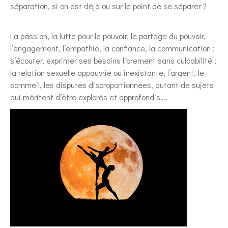
séparation, si on est déjà ou sur le point de se séparer ?
La passion, la lutte pour le pouvoir, le partage du pouvoir,
l’engagement, l’empathie, la confiance, la communication :
s’écouter, exprimer ses besoins librement sans culpabilité ;
la relation sexuelle appauvrie ou inexistante, l’argent, le
sommeil, les disputes disproportionnées, autant de sujets
qui méritent d’être explorés et approfondis….