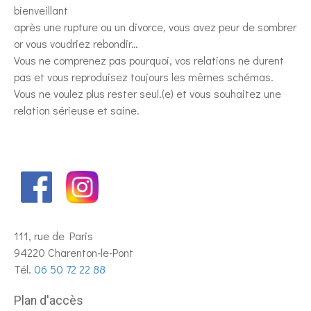
bienveillant
après une rupture ou un divorce, vous avez peur de sombrer
or vous voudriez rebondir…
Vous ne comprenez pas pourquoi, vos relations ne durent
pas et vous reproduisez toujours les mêmes schémas.
Vous ne voulez plus rester seul.(e) et vous souhaitez une
relation sérieuse et saine.
111, rue de Paris
94220 Charenton-le-Pont
Tél.
06 50 72 22 88
Plan d'accès