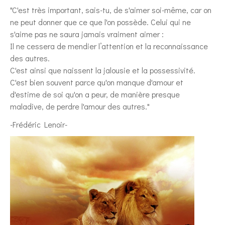
"C'est très important, sais-tu, de s'aimer soi-même, car on
ne peut donner que ce que l'on possède. Celui qui ne
s'aime pas ne saura jamais vraiment aimer :
Il ne cessera de mendier l’attention et la reconnaissance
des autres.
C'est ainsi que naissent la jalousie et la possessivité.
C'est bien souvent parce qu'on manque d'amour et
d'estime de soi qu'on a peur, de manière presque
maladive, de perdre l'amour des autres."
-Frédéric Lenoir-