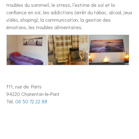
troubles du sommeil, le stress, l’estime de soi et la
confiance en soi, les addictions (arrêt du tabac, alcool, jeux
vidéo, shoping), la communication, la gestion des
émotions, les troubles alimentaires.
111, rue de Paris
94220 Charenton-le-Pont
Tél.
06 50 72 22 88