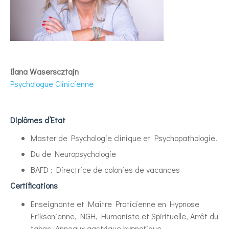
Ilana Waserscztajn
Psychologue Clinicienne
Diplômes d’Etat
Master de Psychologie clinique et Psychopathologie.
Du de Neuropsychologie
BAFD : Directrice de colonies de vacances
Certifications
Enseignante et Maître Praticienne en Hypnose
Eriksonienne, NGH, Humaniste et Spirituelle, Arrêt du
tabac, Anneaux gastrique hypnotique