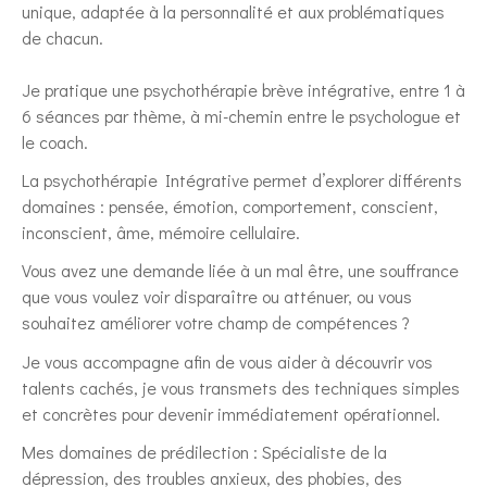
unique, adaptée à la personnalité et aux problématiques
de chacun.
Je pratique une psychothérapie brève intégrative, entre 1 à
6 séances par thème, à mi-chemin entre le psychologue et
le coach.
La psychothérapie Intégrative permet d’explorer différents
domaines : pensée, émotion, comportement, conscient,
inconscient, âme, mémoire cellulaire.
Vous avez une demande liée à un mal être, une souffrance
que vous voulez voir disparaître ou atténuer, ou vous
souhaitez améliorer votre champ de compétences ?
Je vous accompagne afin de vous aider à découvrir vos
talents cachés, je vous transmets des techniques simples
et concrètes pour devenir immédiatement opérationnel.
Mes domaines de prédilection : Spécialiste de la
dépression, des troubles anxieux, des phobies, des