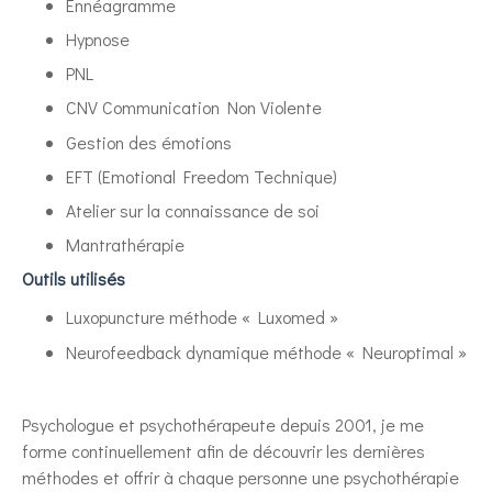
Ennéagramme
Hypnose
PNL
CNV Communication Non Violente
Gestion des émotions
EFT (Emotional Freedom Technique)
Atelier sur la connaissance de soi
Mantrathérapie
Outils utilisés
Luxopuncture méthode « Luxomed »
Neurofeedback dynamique méthode « Neuroptimal »
Psychologue et psychothérapeute depuis 2001, je me
forme continuellement afin de découvrir les dernières
méthodes et offrir à chaque personne une psychothérapie