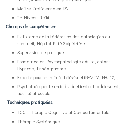
Maître Praticienne en PNL
2e Niveau Reiki
Champs de compétences
Ex-Externe de la fédération des pathologies du
sommeil, Hôpital Pitié Salpêtrière
Supervision de pratique
Formatrice en Psychopathologie adulte, enfant,
Hypnose, Ennéagramme
Experte pour les média-télévisuel (BFMTV, NRJ12,..)
Psychothérapeute en individuel (enfant, adolescent,
adulte) et couple.
Techniques pratiquées
TCC - Thérapie Cognitive et Comportementale
Thérapie Systémique