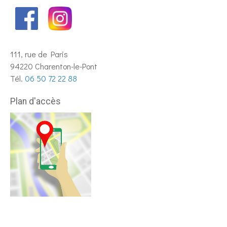
111, rue de Paris
94220 Charenton-le-Pont
Tél.
06 50 72 22 88
Plan d'accès