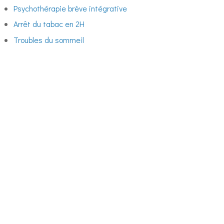
Psychothérapie brève intégrative
Arrêt du tabac en 2H
Troubles du sommeil