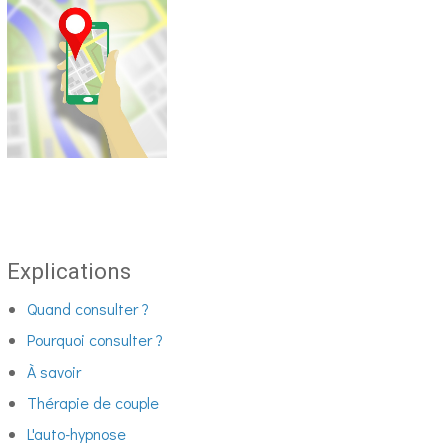
Explications
Quand consulter ?
Pourquoi consulter ?
À savoir
Thérapie de couple
L'auto-hypnose