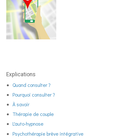
Explications
Quand consulter ?
Pourquoi consulter ?
À savoir
Thérapie de couple
L'auto-hypnose
Psychothérapie brève intégrative