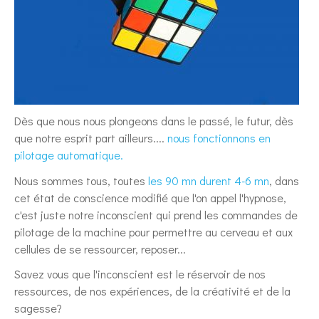
Dès que nous nous plongeons dans le passé, le futur, dès
que notre esprit part ailleurs....
nous fonctionnons en
pilotage automatique.
Nous sommes tous, toutes
les 90 mn durent 4-6 mn
, dans
cet état de conscience modifié que l'on appel l'hypnose,
c'est juste notre inconscient qui prend les commandes de
pilotage de la machine pour permettre au cerveau et aux
cellules de se ressourcer, reposer...
Savez vous que l'inconscient est le réservoir de nos
ressources, de nos expériences, de la créativité et de la
sagesse?