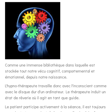
Comme une immense bibliothèque dans laquelle est
stockée tout notre vécu cognitif, comportemental et
émotionnel, depuis notre naissance.
L'hypno-thérapeute travaille donc avec l'inconscient comme
avec le disque dur d'un ordinateur. Le thérapeute induit un
état de rêverie où il agit en tant que guide.
Le patient participe activement à la séance, il est toujours