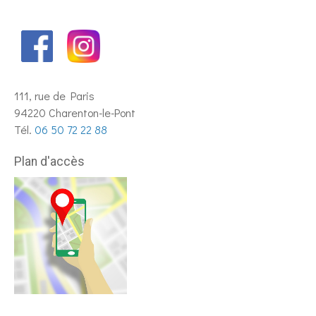
111, rue de Paris
94220 Charenton-le-Pont
Tél.
06 50 72 22 88
Plan d'accès