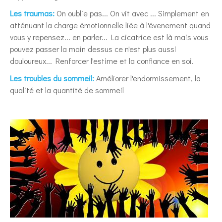
Les traumas:
On oublie pas... On vit avec ... Simplement en
atténuant la charge émotionnelle liée à l'évenement quand
vous y repensez... en parler... La cicatrice est là mais vous
pouvez passer la main dessus ce n'est plus aussi
douloureux... Renforcer l'estime et la confiance en soi.
Les troubles du sommeil:
Améliorer l'endormissement, la
qualité et la quantité de sommeil