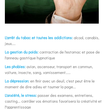
L'arrêt du tabac et toutes les addictions:
alcool, canabis,
jeux....
La gestion du poids:
contraction de l'estomac et pose de
l'anneau gastrique hypnotique
Les phobies:
avion, ascenseur, transport en commun,
voiture, insecte, sang, vomissement.....
La dépression:
en finir avec un deuil, c'est peut être le
moment de dire adieu et tourner la page...
L'anxiété, le stress:
passer des examens, entretiens,
casting... contôler vos émotions favorisera la créativité et
l"apprentissage