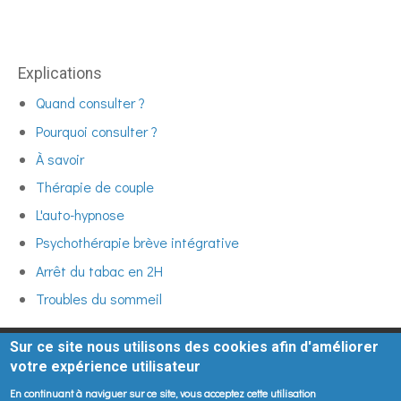
Explications
Quand consulter ?
Pourquoi consulter ?
À savoir
Thérapie de couple
L'auto-hypnose
Psychothérapie brève intégrative
Arrêt du tabac en 2H
Troubles du sommeil
Sur ce site nous utilisons des cookies afin d'améliorer
votre expérience utilisateur
En continuant à naviguer sur ce site, vous acceptez cette utilisation