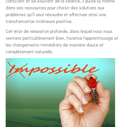
conscient et se souvient de la séance, il puise lui même
dans ses ressources pour choisir des solutions aux
problèmes qu'il veut résoudre et effectuer ainsi une
transformation intérieure positive.
Cet état de relaxation profonde, dans lequel nous nous
sentons particulièrement bien, favorise l'apprentissage et
les changements immédiats de manière douce et
complètement naturelle.